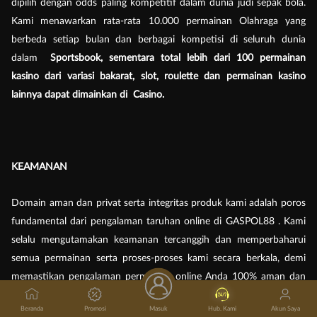
dipilih dengan odds paling kompetitif dalam dunia judi sepak bola.
Kami menawarkan rata-rata 10.000 permainan Olahraga yang
berbeda setiap bulan dan berbagai kompetisi di seluruh dunia
dalam
Sportsbook, sementara total lebih dari 100 permainan
kasino dari variasi bakarat, slot, roulette dan permainan kasino
lainnya dapat dimainkan di Casino.
KEAMANAN
Domain aman dan privat serta integritas produk kami adalah poros
fundamental dari pengalaman taruhan online di GASPOL88 . Kami
selalu mengutamakan keamanan tercanggih dan memperbaharui
semua permainan serta proses-proses kami secara berkala, demi
memastikan pengalaman permainan online Anda 100% aman dan
adil. Kami selalu mengutamakan menjaga kerahasiaan informasi
Beranda
Promosi
Masuk
Hub. Kami
Akun Saya
Anda, dan kami tidak akan pernah membagikannya ataupun