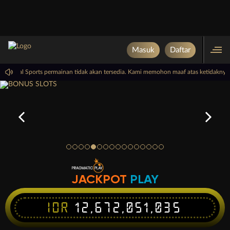
Masuk
Daftar
PP Virtual Sports permainan tidak akan tersedia. Kami memohon maaf atas ketidakn
JACKPOT
PLAY
IDR
12,672,051,035