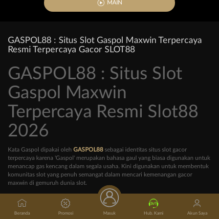
MAIN
GASPOL88 : Situs Slot Gaspol Maxwin Terpercaya
Resmi Terpercaya Gacor SLOT88
GASPOL88 : Situs Slot
Gaspol Maxwin
Terpercaya Resmi Slot88
2026
Kata Gaspol dipakai oleh
GASPOL88
sebagai identitas situs slot gacor
terpercaya karena 'Gaspol' merupakan bahasa gaul yang biasa digunakan untuk
menancap gas kencang dalam segala usaha. Kini digunakan untuk membentuk
komunitas slot yang penuh semangat dalam mencari kemenangan gacor
maxwin di gemuruh dunia slot.
Di masa sekarang apk slot sudah lumrah dimainkan oleh rakyat Indonesia dari
berbagai pelosok. Maka dari itu Gaspol88 menjawab pertanyaan para pecinta
slot dengan membawa Slot88 dan Slot777 sebagai penyedia lebih dari 888
Beranda
Promosi
Masuk
Hub. Kami
Akun Saya