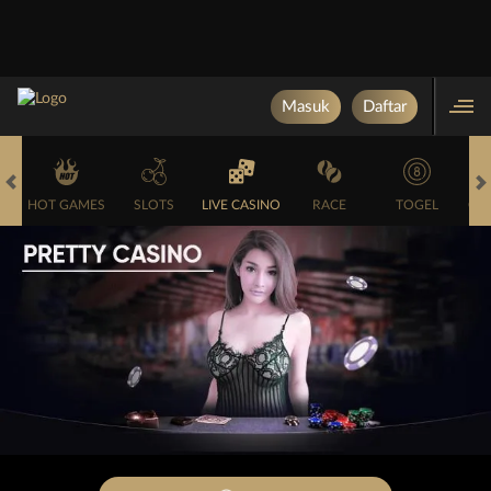
Masuk
Daftar
HOT GAMES
SLOTS
LIVE CASINO
RACE
TOGEL
OL