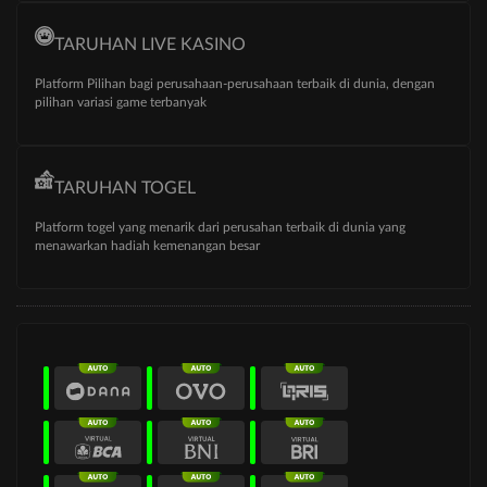
TARUHAN LIVE KASINO
Platform Pilihan bagi perusahaan-perusahaan terbaik di dunia, dengan
pilihan variasi game terbanyak
TARUHAN TOGEL
Platform togel yang menarik dari perusahan terbaik di dunia yang
menawarkan hadiah kemenangan besar