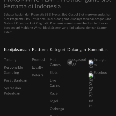
Pertama di Indonesia
Sebagai bagian dari Pragmatic88 & Nexus Slot, Gaspol Slot merekomendasikan
Slot Pragmatic Play untuk pemula di bidang slot. Awalnya terkenal dengan Slot
Gates of Olympus, kini Pragmatic Play terus menerus memberikan terobosan
baru seperti Mahjong Wins : Black Scatter yang kini terkenal dengan Scatter
Hitam.
Kebijaksanaan
Platform
Kategori
Dukungan
Komunitas
Tentang
Promosi
Hot
csgaspol
Instagra
Games
88
m
Responsible
Loyalty
Gambling
Slots
Faceboo
Referral
k
Pusat Bantuan
Live
Casino
Syarat dan
Ketentuan
Race
Togel
Olahraga