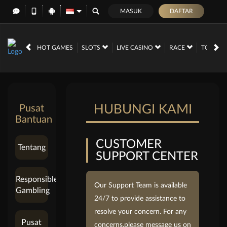
MASUK
DAFTAR
HOT GAMES
SLOTS
LIVE CASINO
RACE
TOGEL
HUBUNGI KAMI
Pusat
Bantuan
CUSTOMER
Tentang
SUPPORT CENTER
Responsible
Our Support Team is available
Gambling
24/7 to provide assistance to
resolve your concern. For any
Pusat
concerns,please message us on