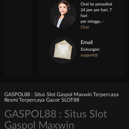
Chat ke penasihat
24 jam per hari, 7
hari
per minggu. -
Chat
Email
Dukungan:
support@
GASPOL88 : Situs Slot Gaspol Maxwin Terpercaya
Resmi Terpercaya Gacor SLOT88
GASPOL88 : Situs Slot
Gaspol Maxwin