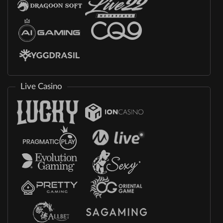
Live Casino