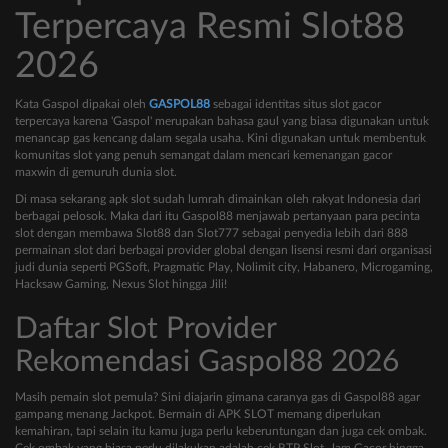
Terpercaya Resmi Slot88
2026
Kata Gaspol dipakai oleh
GASPOL88
sebagai identitas situs slot gacor
terpercaya karena 'Gaspol' merupakan bahasa gaul yang biasa digunakan untuk
menancap gas kencang dalam segala usaha. Kini digunakan untuk membentuk
komunitas slot yang penuh semangat dalam mencari kemenangan gacor
maxwin di gemuruh dunia slot.
Di masa sekarang apk slot sudah lumrah dimainkan oleh rakyat Indonesia dari
berbagai pelosok. Maka dari itu Gaspol88 menjawab pertanyaan para pecinta
slot dengan membawa Slot88 dan Slot777 sebagai penyedia lebih dari 888
permainan slot dari berbagai provider global dengan lisensi resmi dari organisasi
judi dunia seperti PGSoft, Pragmatic Play, Nolimit city, Habanero, Microgaming,
Hacksaw Gaming, Nexus Slot hingga Jili!
Daftar Slot Provider
Rekomendasi Gaspol88 2026
Masih pemain slot pemula? Sini diajarin gimana caranya gas di Gaspol88 agar
gampang menang Jackpot. Bermain di APK SLOT memang diperlukan
kemahiran, tapi selain itu kamu juga perlu keberuntungan dan juga cek ombak.