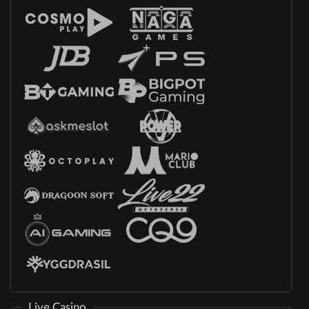
Live Casino