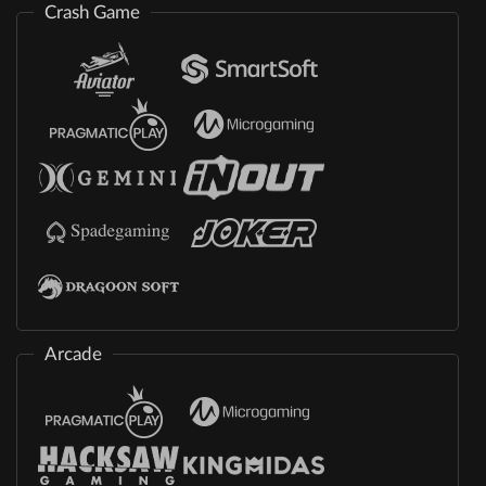
Crash Game
Arcade