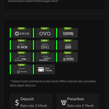
menawarkan hadiah kemenangan besar
* Selama bank maintenance dan bank offline deposit dan penarikan
tidak dapat diproses
Deposit
Penarikan
Rata-rata 3 Menit
Rata-rata 5 Menit