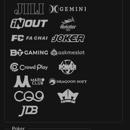
Poker