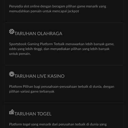
Penyedia slot online dengan beragam pilihan game menarik yang
memudahkan pemain untuk mencapai jackpot
TARUHAN OLAHRAGA
Sportsbook Gaming Platform Terbaik menawarkan lebih banyak game,
odds yang lebih tinggi, dan menyediakan pilihan yang lebih banyak
untuk pemain.
TARUHAN LIVE KASINO
Platform Pilihan bagi perusahaan-perusahaan terbaik di dunia, dengan
pilihan variasi game terbanyak
TARUHAN TOGEL
Platform togel yang menarik dari perusahan terbaik di dunia yang