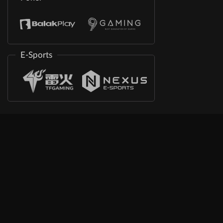
E-Sports