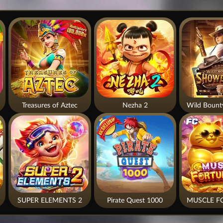
Treasures of Aztec
Nezha 2
SUPER ELEMENTS 2
Pirate Quest 1000