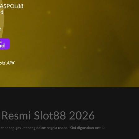
 GASPOL88
id
p
oid APK
 Resmi Slot88 2026
 menancap gas kencang dalam segala usaha. Kini digunakan untuk