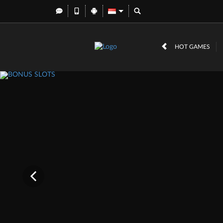
HOT GAMES