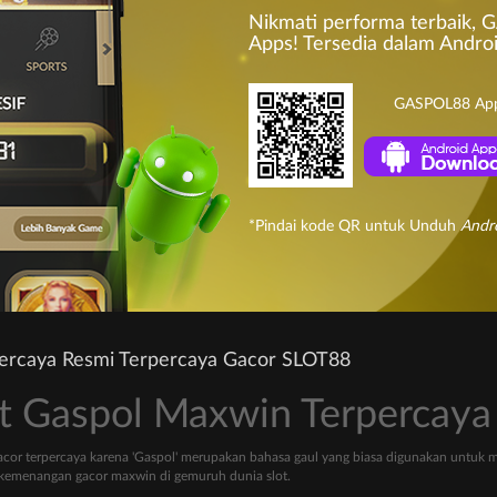
Nikmati performa terbaik,
Apps! Tersedia dalam Andro
GASPOL88 Ap
*Pindai kode QR untuk Unduh
Andr
percaya Resmi Terpercaya Gacor SLOT88
t Gaspol Maxwin Terpercaya
t gacor terpercaya karena 'Gaspol' merupakan bahasa gaul yang biasa digunakan untuk
kemenangan gacor maxwin di gemuruh dunia slot.