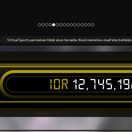
Virtual Sports permainan tidak akan tersedia. Kami memohon maaf atas ketidaknyama
IDR
12,745,19