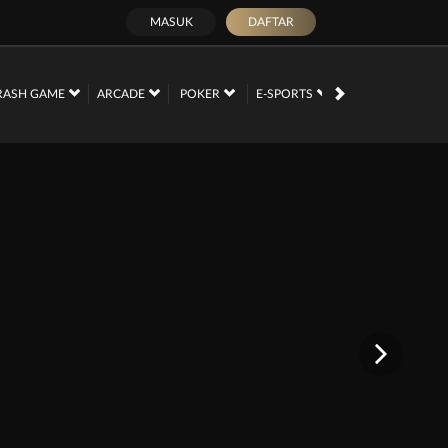
MASUK
DAFTAR
PROMOSI
RASH GAME
ARCADE
POKER
E-SPORTS