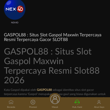
NEX4D
GASPOL88 : Situs Slot Gaspol Maxwin Terpercaya
Resmi Terpercaya Gacor SLOT88
GASPOL88 : Situs Slot
Gaspol Maxwin
Terpercaya Resmi Slot88
2026
Kata Gaspol dipakai oleh
GASPOL88
sebagai identitas situs slot gacor
terpercaya karena 'Gaspol' merupakan bahasa gaul yang biasa digunakan untuk
menancap gas kencang dalam segala usaha. Kini digunakan untuk membentuk
komunitas slot yang penuh semangat dalam mencari kemenangan gacor
maxwin di gemuruh dunia slot.
Beranda
Promosi
Masuk
Hub. Kami
Akun Saya