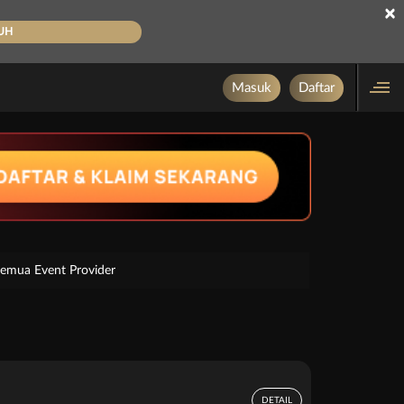
×
UH
Masuk
Daftar
emua Event Provider
DETAIL