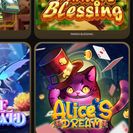
PANDA BLESSING