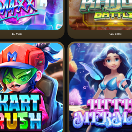
DJ Maxx
Kaiju Battle