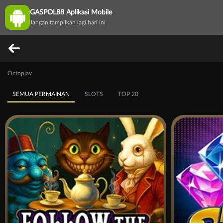
GASPOL88 Aplikasi Mobile
Jangan tampilkan lagi hari ini
Octoplay
SEMUA PERMAINAN
SLOTS
TOP 20